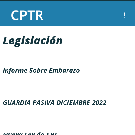
Legislación
Informe Sobre Embarazo
GUARDIA PASIVA DICIEMBRE 2022
Nueva Ley de ART