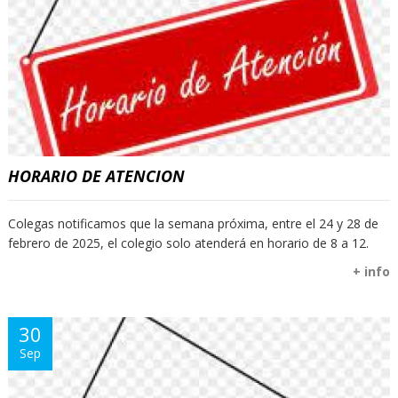
HORARIO DE ATENCION
Colegas notificamos que la semana próxima, entre el 24 y 28 de
febrero de 2025, el colegio solo atenderá en horario de 8 a 12.
+ info
30
Sep