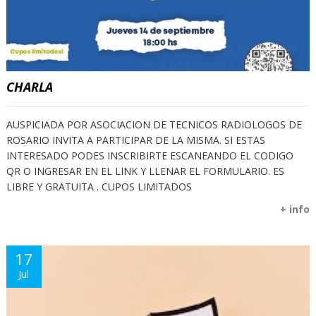
CHARLA
AUSPICIADA POR ASOCIACION DE TECNICOS RADIOLOGOS DE
ROSARIO INVITA A PARTICIPAR DE LA MISMA. SI ESTAS
INTERESADO PODES INSCRIBIRTE ESCANEANDO EL CODIGO
QR O INGRESAR EN EL LINK Y LLENAR EL FORMULARIO. ES
LIBRE Y GRATUITA . CUPOS LIMITADOS
+ info
17
Jul