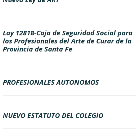
Lay 12818-Caja de Seguridad Social para
los Profesionales del Arte de Curar de la
Provincia de Santa Fe
PROFESIONALES AUTONOMOS
NUEVO ESTATUTO DEL COLEGIO