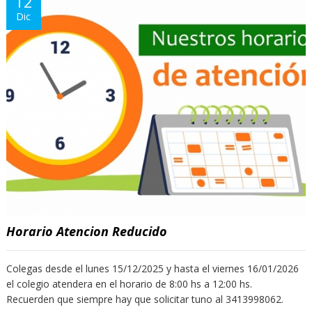
12
Dic
Horario Atencion Reducido
Colegas desde el lunes 15/12/2025 y hasta el viernes 16/01/2026
el colegio atendera en el horario de 8:00 hs a 12:00 hs.
Recuerden que siempre hay que solicitar tuno al 3413998062.