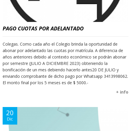
PAGO CUOTAS POR ADELANTADO
Colegas. Como cada año el Colegio brinda la oportunidad de
abonar por adelantado las cuotas por matrícula. A diferencia de
años anteriores debido al contexto económico se podrán abonar
por semestre (JULIO A DICIEMBRE 2023) obteniendo la
bonificación de un mes debiendo hacerlo antes20 DE JULIO y
enviando comprobante de dicho pago por Whatsapp 3413998062.
El monto final por los 5 meses es de $ 5000.-
+ info
20
Dic