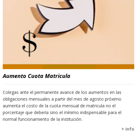
Aumento Cuota Matricula
Colegas ante el permanente avance de los aumentos en las
obligaciones mensuales a partir del mes de agosto próximo
aumenta el costo de la cuota mensual de matricula no el
porcentaje que debería sino el mínimo indispensable para el
normal funcionamiento de la institución.
+ info