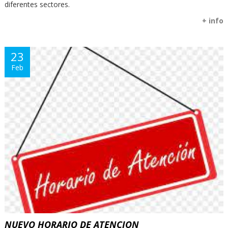
diferentes sectores.
+ info
23
Feb
NUEVO HORARIO DE ATENCION