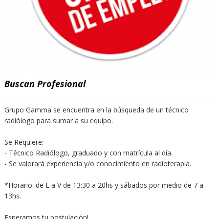
Buscan Profesional
Grupo Gamma se encuentra en la búsqueda de un técnico
radiólogo para sumar a su equipo.
Se Requiere:
- Técnico Radiólogo, graduado y con matrícula al día.
- Se valorará experiencia y/o conocimiento en radioterapia.
*Horario: de L a V de 13:30 a 20hs y sábados por medio de 7 a
13hs.
Esperamos tu postulación!