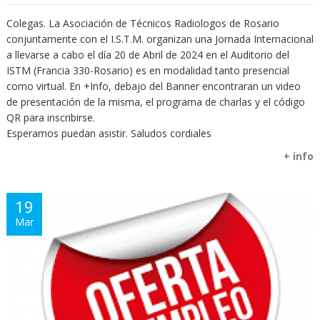
Colegas. La Asociación de Técnicos Radiologos de Rosario
conjuntamente con el I.S.T.M. organizan una Jornada Internacional
a llevarse a cabo el día 20 de Abril de 2024 en el Auditorio del
ISTM (Francia 330-Rosario) es en modalidad tanto presencial
como virtual. En +Info, debajo del Banner encontraran un video
de presentación de la misma, el programa de charlas y el código
QR para inscribirse.
Esperamos puedan asistir. Saludos cordiales
+ info
19
Mar