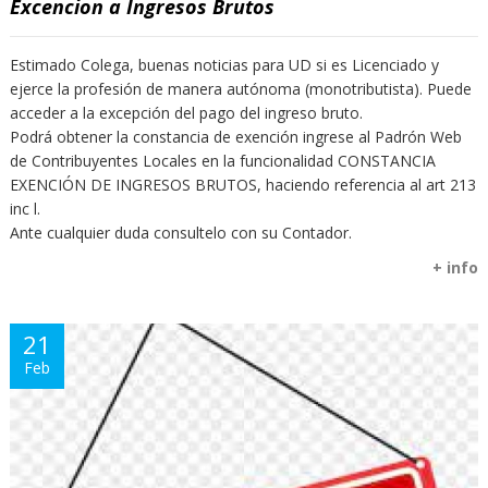
Excencion a Ingresos Brutos
Estimado Colega, buenas noticias para UD si es Licenciado y
ejerce la profesión de manera autónoma (monotributista). Puede
acceder a la excepción del pago del ingreso bruto.
Podrá obtener la constancia de exención ingrese al Padrón Web
de Contribuyentes Locales en la funcionalidad CONSTANCIA
EXENCIÓN DE INGRESOS BRUTOS, haciendo referencia al art 213
inc l.
Ante cualquier duda consultelo con su Contador.
+ info
21
Feb