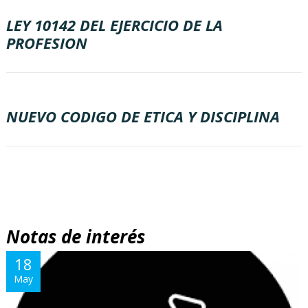
LEY 10142 DEL EJERCICIO DE LA
PROFESION
NUEVO CODIGO DE ETICA Y DISCIPLINA
Notas de interés
18
May