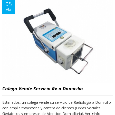
05
Abr
Colega Vende Servicio Rx a Domicilio
Estimados, un colega vende su servicio de Radiologia a Domicilio
con amplia trayectoria y cartera de clientes (Obras Sociales,
Geriatricos y empresas de Atencion Domiciliaria). Ver +Info