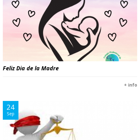
Feliz Dia de la Madre
+ info
24
Sep