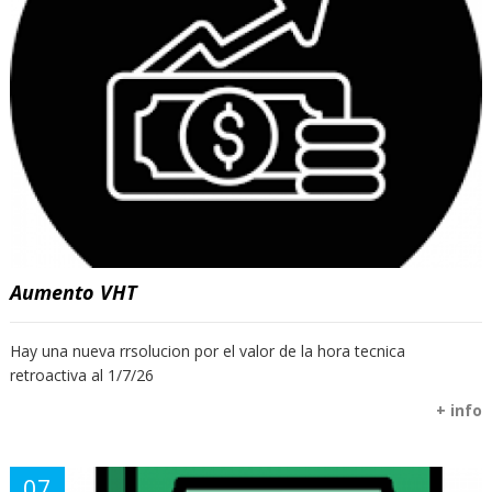
Aumento VHT
Hay una nueva rrsolucion por el valor de la hora tecnica
retroactiva al 1/7/26
+ info
07