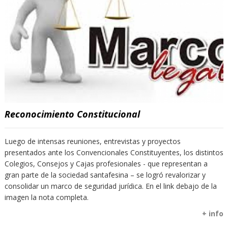
Reconocimiento Constitucional
Luego de intensas reuniones, entrevistas y proyectos
presentados ante los Convencionales Constituyentes, los distintos
Colegios, Consejos y Cajas profesionales - que representan a
gran parte de la sociedad santafesina – se logró revalorizar y
consolidar un marco de seguridad jurídica. En el link debajo de la
imagen la nota completa.
+ info