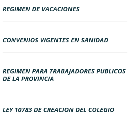
REGIMEN DE VACACIONES
CONVENIOS VIGENTES EN SANIDAD
REGIMEN PARA TRABAJADORES PUBLICOS
DE LA PROVINCIA
LEY 10783 DE CREACION DEL COLEGIO