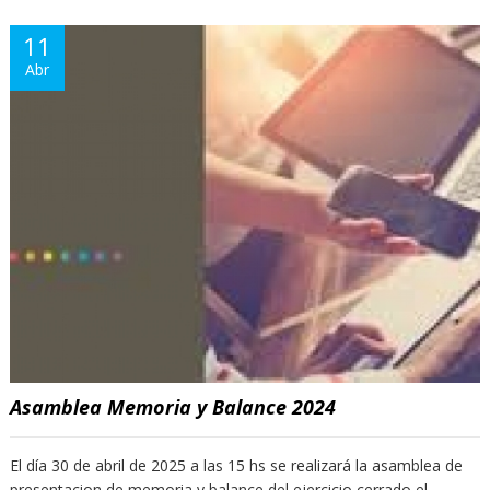
11
Abr
Asamblea Memoria y Balance 2024
El día 30 de abril de 2025 a las 15 hs se realizará la asamblea de
presentacion de memoria y balance del ejercicio cerrado el