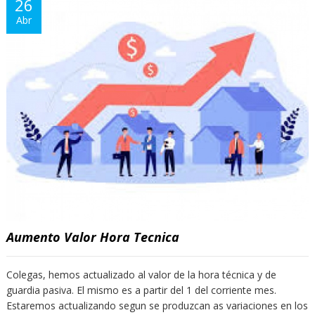
26
Abr
Aumento Valor Hora Tecnica
Colegas, hemos actualizado al valor de la hora técnica y de
guardia pasiva. El mismo es a partir del 1 del corriente mes.
Estaremos actualizando segun se produzcan as variaciones en los