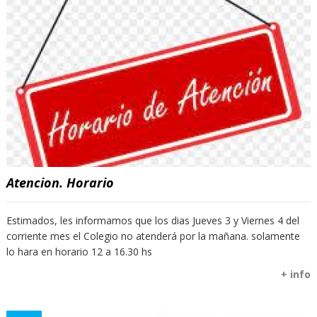
Atencion. Horario
Estimados, les informamos que los dias Jueves 3 y Viernes 4 del
corriente mes el Colegio no atenderá por la mañana. solamente
lo hara en horario 12 a 16.30 hs
+ info