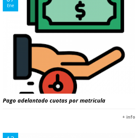
Ene
Pago adelantado cuotas por matricula
+ info