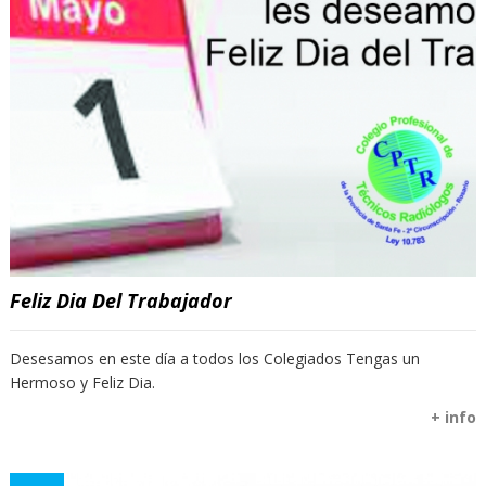
Feliz Dia Del Trabajador
Desesamos en este día a todos los Colegiados Tengas un
Hermoso y Feliz Dia.
+ info