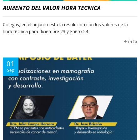
AUMENTO DEL VALOR HORA TECNICA
Colegas, en el adjunto esta la resolucion con los valores de la
hora tecnica para diciembre 23 y Enero 24
+ info
01
Sep