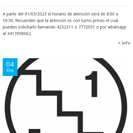
A partir del 01/03/2023 el horario de atención será de 8:00 a
16:30. Recuerden que la atención es con turno previo el cual
pueden solicitarlo llamando 4232311 o 7772051 o por whatsapp
al 3413998062.
+ info
04
Ene