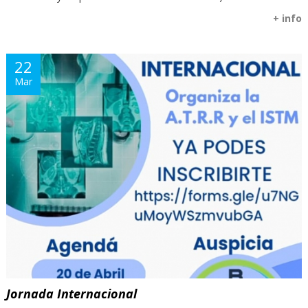
+ info
22
Mar
Jornada Internacional