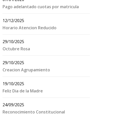
Pago adelantado cuotas por matricula
12/12/2025
Horario Atencion Reducido
29/10/2025
Octubre Rosa
29/10/2025
Creacion Agrupamiento
19/10/2025
Feliz Dia de la Madre
24/09/2025
Reconocimiento Constitucional