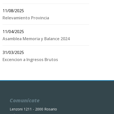
11/08/2025
Relevamiento Provincia
11/04/2025
Asamblea Memoria y Balance 2024
31/03/2025
Excencion a Ingresos Brutos
Comunícate
Lenzoni 1211 - 2000 Rosario