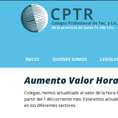
INICIO
QUIENES SOMOS
LEGISLA
Aumento Valor Hora
Colegas, hemos actualizado al valor de la hora t
partir del 1 del corriente mes. Estaremos actu
en los diferentes sectores.