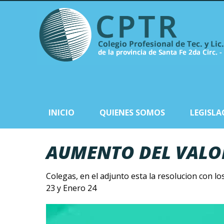
INICIO
QUIENES SOMOS
LEGISLA
AUMENTO DEL VALO
Colegas, en el adjunto esta la resolucion con lo
23 y Enero 24