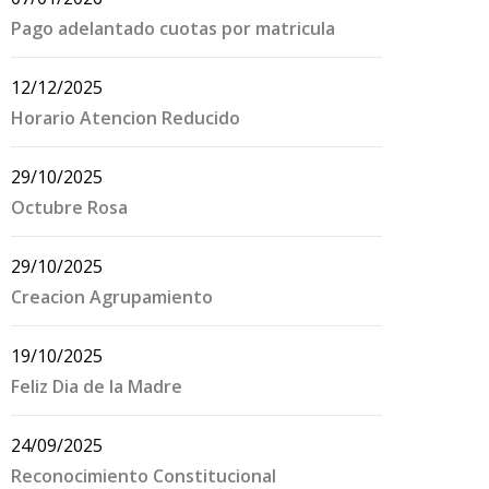
Pago adelantado cuotas por matricula
12/12/2025
Horario Atencion Reducido
29/10/2025
Octubre Rosa
29/10/2025
Creacion Agrupamiento
19/10/2025
Feliz Dia de la Madre
24/09/2025
Reconocimiento Constitucional