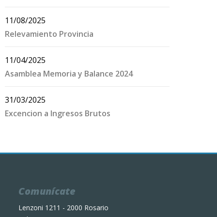
11/08/2025
Relevamiento Provincia
11/04/2025
Asamblea Memoria y Balance 2024
31/03/2025
Excencion a Ingresos Brutos
Comunícate
Lenzoni 1211 - 2000 Rosario