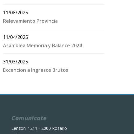
11/08/2025
Relevamiento Provincia
11/04/2025
Asamblea Memoria y Balance 2024
31/03/2025
Excencion a Ingresos Brutos
Comunícate
Lenzoni 1211 - 2000 Rosario