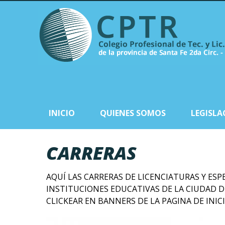
INICIO
QUIENES SOMOS
LEGISLA
CARRERAS
AQUÍ LAS CARRERAS DE LICENCIATURAS Y ESP
INSTITUCIONES EDUCATIVAS DE LA CIUDAD D
CLICKEAR EN BANNERS DE LA PAGINA DE INIC