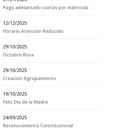
Pago adelantado cuotas por matricula
12/12/2025
Horario Atencion Reducido
29/10/2025
Octubre Rosa
29/10/2025
Creacion Agrupamiento
19/10/2025
Feliz Dia de la Madre
24/09/2025
Reconocimiento Constitucional