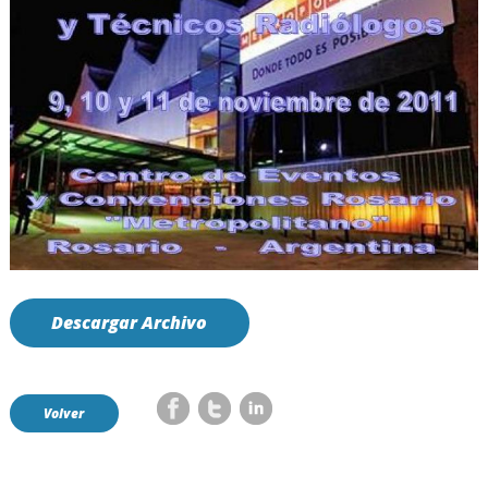
Descargar Archivo
Volver