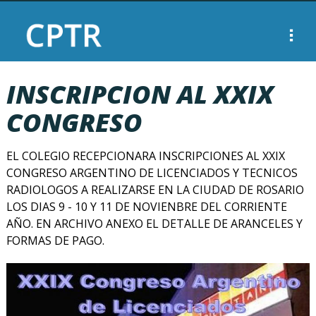
INSCRIPCION AL XXIX
CONGRESO
EL COLEGIO RECEPCIONARA INSCRIPCIONES AL XXIX
CONGRESO ARGENTINO DE LICENCIADOS Y TECNICOS
RADIOLOGOS A REALIZARSE EN LA CIUDAD DE ROSARIO
LOS DIAS 9 - 10 Y 11 DE NOVIENBRE DEL CORRIENTE
AÑO. EN ARCHIVO ANEXO EL DETALLE DE ARANCELES Y
FORMAS DE PAGO.