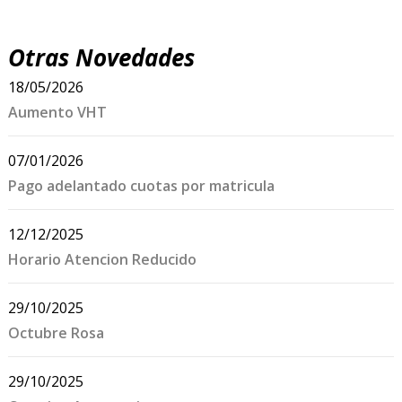
Otras Novedades
18/05/2026
Aumento VHT
07/01/2026
Pago adelantado cuotas por matricula
12/12/2025
Horario Atencion Reducido
29/10/2025
Octubre Rosa
29/10/2025