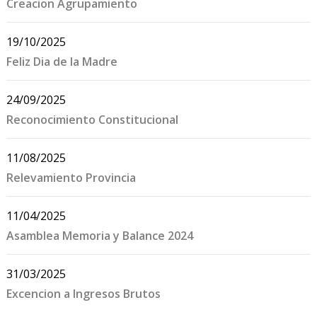
Creacion Agrupamiento
19/10/2025
Feliz Dia de la Madre
24/09/2025
Reconocimiento Constitucional
11/08/2025
Relevamiento Provincia
11/04/2025
Asamblea Memoria y Balance 2024
31/03/2025
Excencion a Ingresos Brutos