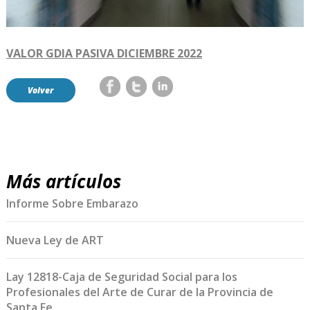
VALOR GDIA PASIVA DICIEMBRE 2022
Volver
Más artículos
Informe Sobre Embarazo
Nueva Ley de ART
Lay 12818-Caja de Seguridad Social para los
Profesionales del Arte de Curar de la Provincia de
Santa Fe