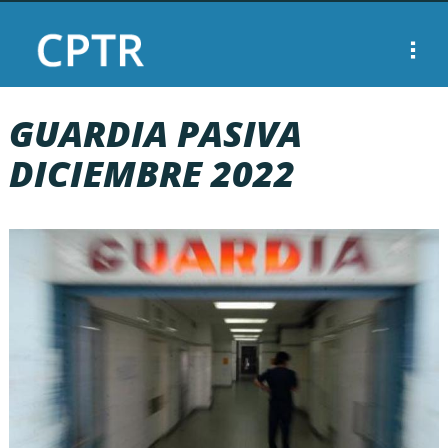
GUARDIA PASIVA
DICIEMBRE 2022