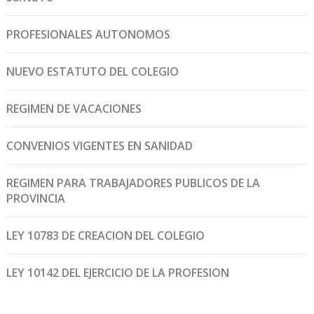
PROFESIONALES AUTONOMOS
NUEVO ESTATUTO DEL COLEGIO
REGIMEN DE VACACIONES
CONVENIOS VIGENTES EN SANIDAD
REGIMEN PARA TRABAJADORES PUBLICOS DE LA
PROVINCIA
LEY 10783 DE CREACION DEL COLEGIO
LEY 10142 DEL EJERCICIO DE LA PROFESION